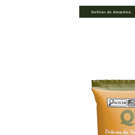
Delícias da Amazônia